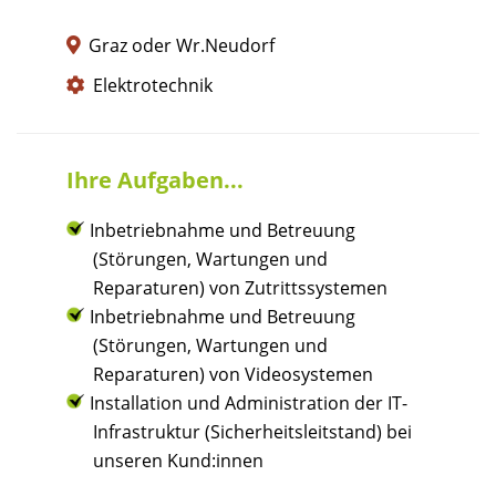
Graz oder Wr.Neudorf
Elektrotechnik
Ihre Aufgaben...
Inbetriebnahme und Betreuung
(Störungen, Wartungen und
Reparaturen) von Zutrittssystemen
Inbetriebnahme und Betreuung
(Störungen, Wartungen und
Reparaturen) von Videosystemen
Installation und Administration der IT-
Infrastruktur (Sicherheitsleitstand) bei
unseren Kund:innen