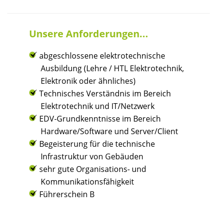
Unsere Anforderungen...
abgeschlossene elektrotechnische
Ausbildung (Lehre / HTL Elektrotechnik,
Elektronik oder ähnliches)
Technisches Verständnis im Bereich
Elektrotechnik und IT/Netzwerk
EDV-Grundkenntnisse im Bereich
Hardware/Software und Server/Client
Begeisterung für die technische
Infrastruktur von Gebäuden
sehr gute Organisations- und
Kommunikationsfähigkeit
Führerschein B