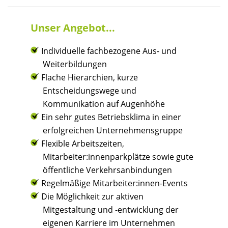
Unser Angebot...
Individuelle fachbezogene Aus- und
Weiterbildungen
Flache Hierarchien, kurze
Entscheidungswege und
Kommunikation auf Augenhöhe
Ein sehr gutes Betriebsklima in einer
erfolgreichen Unternehmensgruppe
Flexible Arbeitszeiten,
Mitarbeiter:innenparkplätze sowie gute
öffentliche Verkehrsanbindungen
Regelmäßige Mitarbeiter:innen-Events
Die Möglichkeit zur aktiven
Mitgestaltung und -entwicklung der
eigenen Karriere im Unternehmen