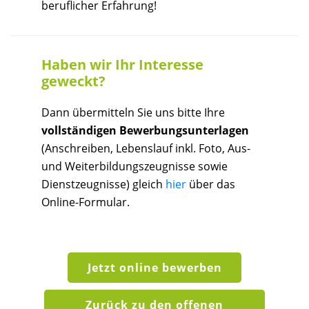
beruflicher Erfahrung!
Haben wir Ihr Interesse
geweckt?
Dann übermitteln Sie uns bitte Ihre
vollständigen Bewerbungsunterlagen
(Anschreiben, Lebenslauf inkl. Foto, Aus-
und Weiterbildungszeugnisse sowie
Dienstzeugnisse) gleich
hier
über das
Online-Formular.
Jetzt online bewerben
Zurück zu den offenen