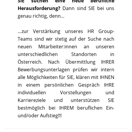
SIE suchen eine neue berufliche
Herausforderung?
Dann sind SIE bei uns
genau richtig, denn…
…zur Verstärkung unseres HR Group-
Teams sind wir stetig auf der Suche nach
neuen Mitarbeiter:innen an unseren
unterschiedlichen Standorten in
Österreich. Nach Übermittlung IHRER
Bewerbungsunterlagen prüfen wir intern
alle Möglichkeiten für SIE, klären mit IHNEN
in einem persönlichen Gespräch IHRE
individuellen Vorstellungen und
Karriereziele und unterstützen SIE
bestmöglich bei IHREM beruflichen Ein-
und/oder Aufstieg!!!