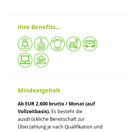
Ihre Benefits...
Mindestgehalt
Ab EUR 2.600 brutto / Monat (auf
Vollzeitbasis).
Es besteht die
ausdrückliche Bereitschaft zur
Überzahlung je nach Qualifikation und